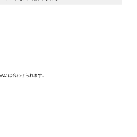
AC は合わせられます。