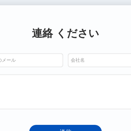
連絡 ください