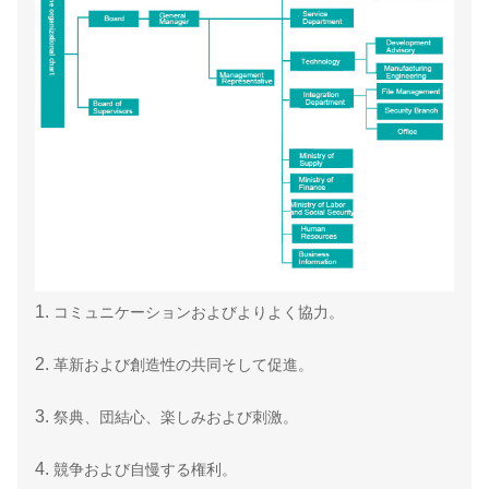
1.
コミュニケーションおよびよりよく協力。
2.
革新および創造性の共同そして促進。
3.
祭典、団結心、楽しみおよび刺激。
4.
競争および自慢する権利。