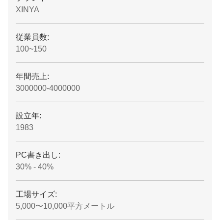
XINYA
従業員数:
100~150
年間売上:
3000000-4000000
設立年:
1983
PC書き出し:
30% - 40%
工場サイズ:
5,000〜10,000平方メートル