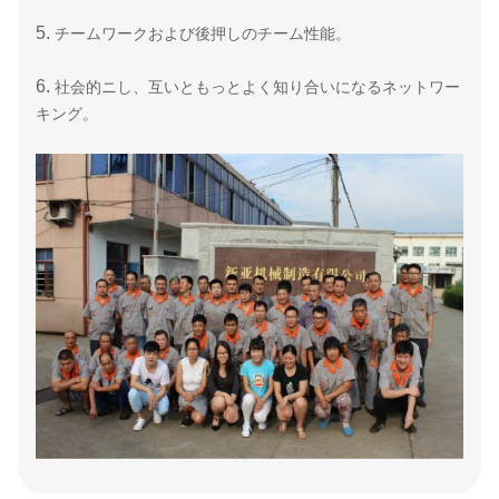
5.
チームワークおよび後押しのチーム性能。
6.
社会的ニし、互いともっとよく知り合いになるネットワー
キング。