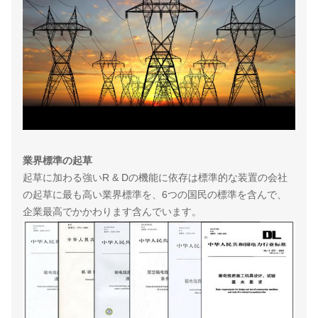
業界標準の起草
起草に加わる強いR & Dの機能に依存は標準的な装置の会社
の起草に最も高い業界標準を、6つの国民の標準を含んで、
企業最高でかかわります含んでいます。