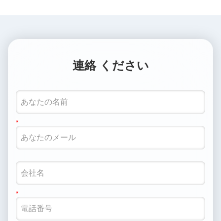
連絡 ください