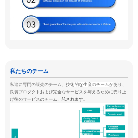
私たちのチーム
私達に専門の販売のチーム、
技術的な生産のチームが
あり、
良質プロダクトおよび完全なサービスを与えるために
売り上
げ後のサービスのチーム、
託されます
。