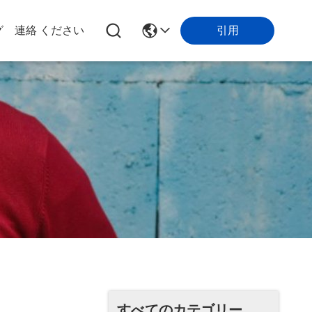
引用
グ
連絡 ください
すべてのカテゴリー