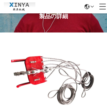
製品の詳細