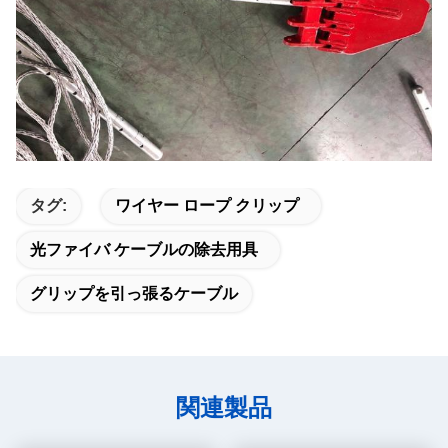
タグ:
ワイヤー ロープ クリップ
光ファイバ ケーブルの除去用具
グリップを引っ張るケーブル
関連製品