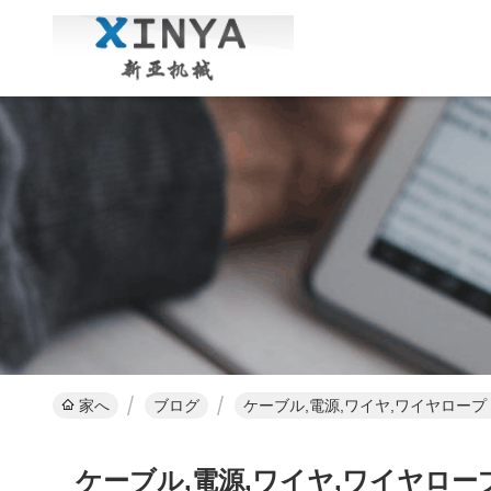
家へ
ブログ
ケーブル,電源,ワイヤ,ワイヤロープ
ケーブル,電源,ワイヤ,ワイヤロー