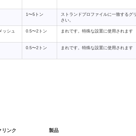
1〜5トン
ストランドプロファイルに一致するグ
さい。
メッシュ
0.5〜2トン
まれです。特殊な設置に使用されます
0.5〜2トン
まれです。特殊な設置に使用されます
クリンク
製品