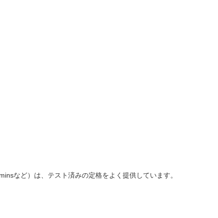
、Cumminsなど）は、テスト済みの定格をよく提供しています。