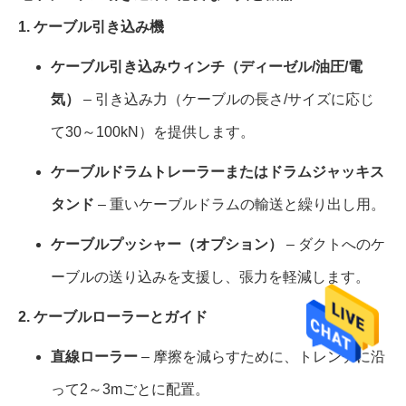
1. ケーブル引き込み機
ケーブル引き込みウィンチ（ディーゼル/油圧/電
気）
– 引き込み力（ケーブルの長さ/サイズに応じ
て30～100kN）を提供します。
ケーブルドラムトレーラーまたはドラムジャッキス
タンド
– 重いケーブルドラムの輸送と繰り出し用。
ケーブルプッシャー（オプション）
– ダクトへのケ
ーブルの送り込みを支援し、張力を軽減します。
2. ケーブルローラーとガイド
直線ローラー
– 摩擦を減らすために、トレンチに沿
って2～3mごとに配置。