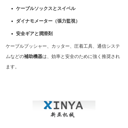
ケーブルソックスとスイベル
ダイナモメーター（張力監視）
安全ギアと潤滑剤
ケーブルプッシャー、カッター、圧着工具、通信システ
ムなどの
補助機器
は、効率と安全のために強く推奨され
ます。