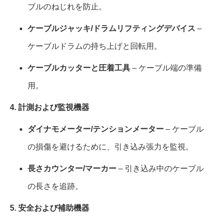
ブルのねじれを防止。
ケーブルジャッキ/ドラムリフティングデバイス
–
ケーブルドラムの持ち上げと回転用。
ケーブルカッターと圧着工具
– ケーブル端の準備
用。
4. 計測および監視機器
ダイナモメーター/テンションメーター
– ケーブル
の損傷を避けるために、引き込み張力を監視。
長さカウンター/マーカー
– 引き込み中のケーブル
の長さを追跡。
5. 安全および補助機器