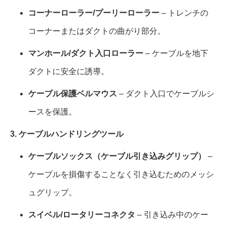
コーナーローラー/プーリーローラー
– トレンチの
コーナーまたはダクトの曲がり部分。
マンホール/ダクト入口ローラー
– ケーブルを地下
ダクトに安全に誘導。
ケーブル保護ベルマウス
– ダクト入口でケーブルシ
ースを保護。
3. ケーブルハンドリングツール
ケーブルソックス（ケーブル引き込みグリップ）
–
ケーブルを損傷することなく引き込むためのメッシ
ュグリップ。
スイベル/ロータリーコネクタ
– 引き込み中のケー