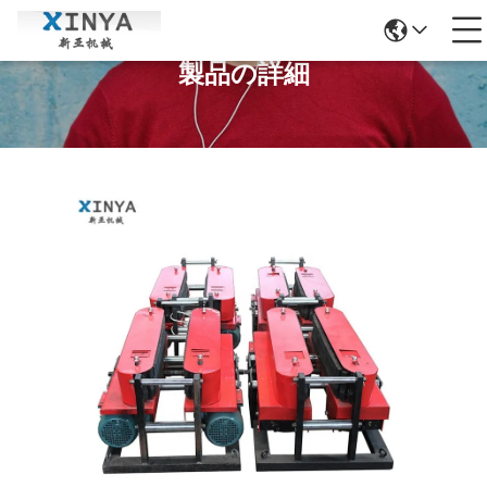
製品の詳細