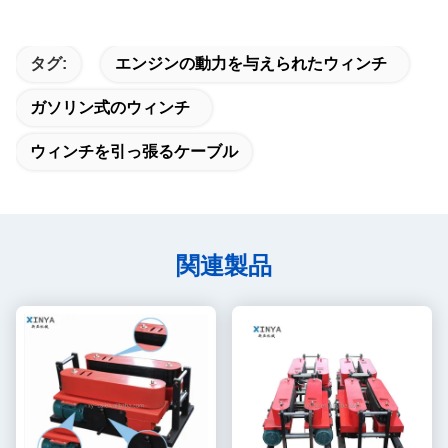
タグ:
エンジンの動力を与えられたウィンチ
ガソリン式のウィンチ
ウィンチを引っ張るケーブル
関連製品