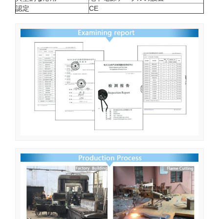
認定
CE