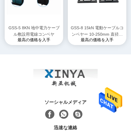
GSS-5 8KN 地中電力ケーブ
GSS-8 15kN 電動ケーブルコ
ル敷設用電線コンベヤ
ンベヤー 10-250mm 直径範
最高の価格を入手
最高の価格を入手
囲の地下電源ケーブル設置用
ソーシャルメディア
迅速な連絡