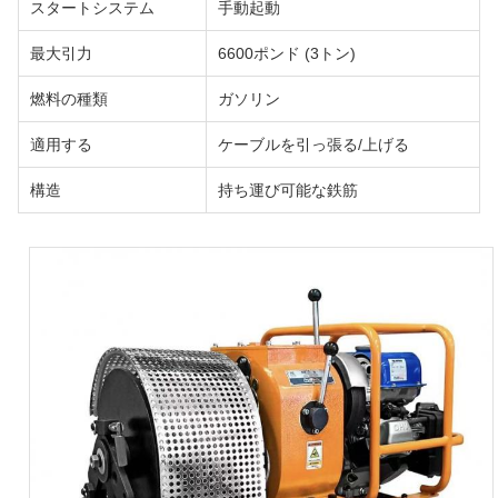
スタートシステム
手動起動
最大引力
6600ポンド (3トン)
燃料の種類
ガソリン
適用する
ケーブルを引っ張る/上げる
構造
持ち運び可能な鉄筋