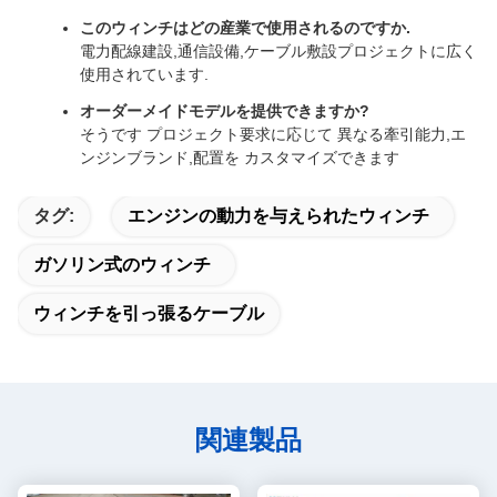
このウィンチはどの産業で使用されるのですか.
電力配線建設,通信設備,ケーブル敷設プロジェクトに広く
使用されています.
オーダーメイドモデルを提供できますか?
そうです プロジェクト要求に応じて 異なる牽引能力,エ
ンジンブランド,配置を カスタマイズできます
タグ:
エンジンの動力を与えられたウィンチ
ガソリン式のウィンチ
ウィンチを引っ張るケーブル
関連製品