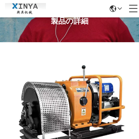
製品の詳細