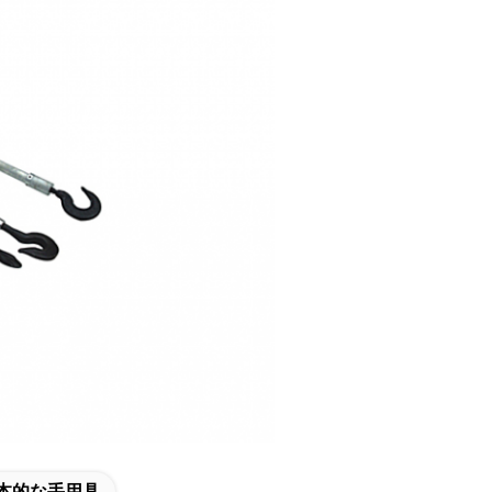
本的な手用具