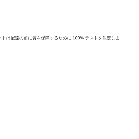
。
は配達の前に質を保障するために 100% テストを決定しま