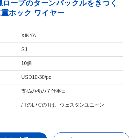
鋼線ロープのターンバックルをきつく
重ホック ワイヤー
XINYA
SJ
10個
USD10-30/pc
支払の後の 7 仕事日
/ TのL / CのTは、ウェスタンユニオン