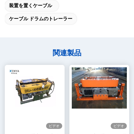
装置を置くケーブル
ケーブル ドラムのトレーラー
関連製品
ビデオ
ビデオ