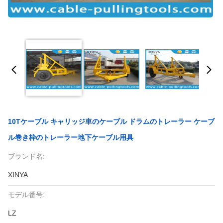
10Tケーブル キャリッジ車のケーブル ドラムのトレーラー ケーブ
ル巻き枠のトレーラー地下ケーブル用具
ブランド名:
XINYA
モデル番号:
LZ