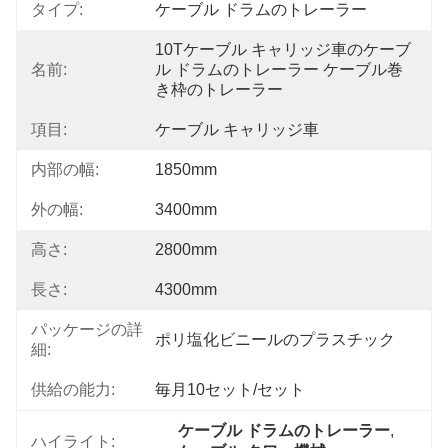
タイプ:
ケーブル ドラムのトレーラー
10Tケーブル キャリッジ車のケーブ
名前:
ル ドラムのトレーラー ケーブル巻
き枠のトレーラー
項目:
ケーブル キャリッジ車
内部の幅:
1850mm
外の幅:
3400mm
高さ:
2800mm
長さ:
4300mm
パッケージの詳
ポリ塩化ビニールのプラスチック
細:
供給の能力:
毎月10セット/セット
ケーブル ドラムのトレーラー
, 
ハイライト: