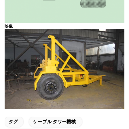
映像
タグ:
ケーブル タワー機械