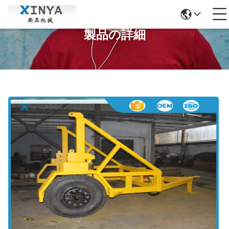
製品の詳細