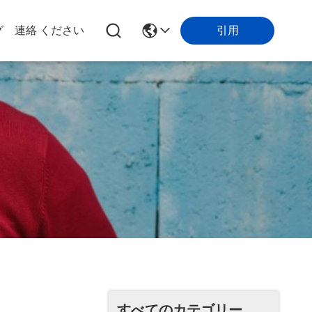
引用
グ
連絡 ください
すべてのカテゴリー